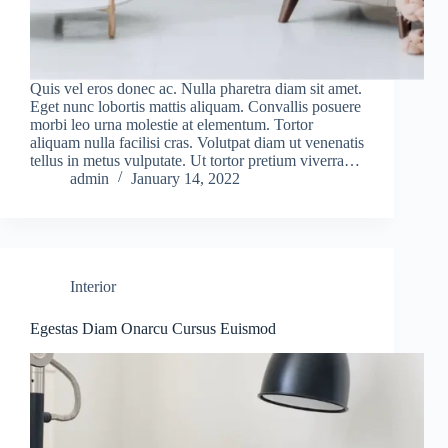
Quis vel eros donec ac. Nulla pharetra diam sit amet.
Eget nunc lobortis mattis aliquam. Convallis posuere
morbi leo urna molestie at elementum. Tortor
aliquam nulla facilisi cras. Volutpat diam ut venenatis
tellus in metus vulputate. Ut tortor pretium viverra…
admin
January 14, 2022
Interior
Egestas Diam Onarcu Cursus Euismod