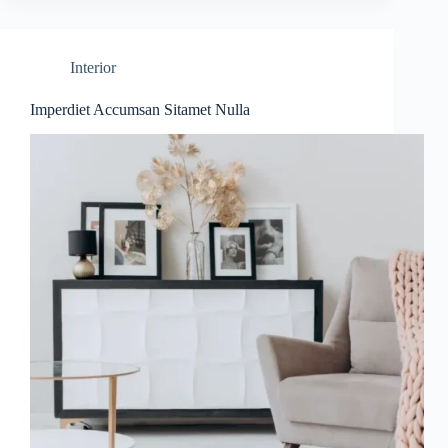
Interior
Imperdiet Accumsan Sitamet Nulla