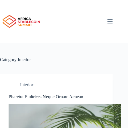
Category
Interior
Interior
Pharetra Etultrices Neque Ornare Aenean