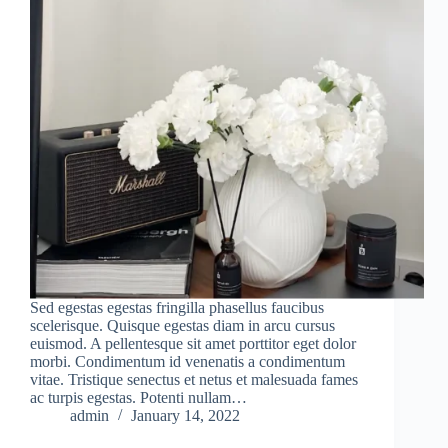
Sed egestas egestas fringilla phasellus faucibus
scelerisque. Quisque egestas diam in arcu cursus
euismod. A pellentesque sit amet porttitor eget dolor
morbi. Condimentum id venenatis a condimentum
vitae. Tristique senectus et netus et malesuada fames
ac turpis egestas. Potenti nullam…
admin
January 14, 2022