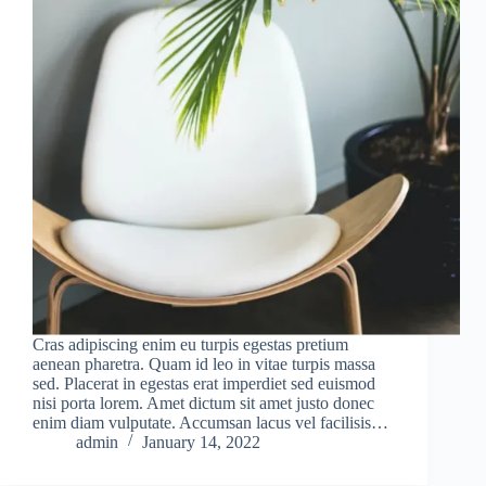
Cras adipiscing enim eu turpis egestas pretium
aenean pharetra. Quam id leo in vitae turpis massa
sed. Placerat in egestas erat imperdiet sed euismod
nisi porta lorem. Amet dictum sit amet justo donec
enim diam vulputate. Accumsan lacus vel facilisis…
admin
January 14, 2022